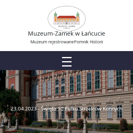
Muzeum-Zamek w Łańcucie
Muzeum rejestrowane
Pomnik Historii
23.04.2023 - Święto 10 Pułku Strzelców Konnych