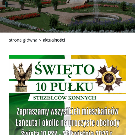
strona główna
aktualności