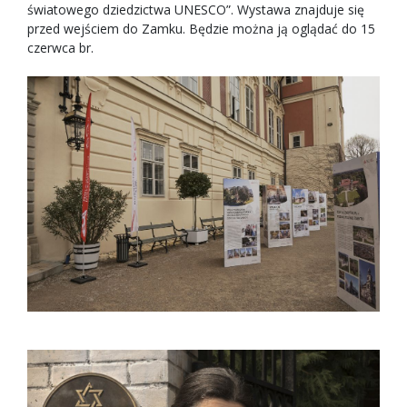
światowego dziedzictwa UNESCO”. Wystawa znajduje się
przed wejściem do Zamku. Będzie można ją oglądać do 15
czerwca br.