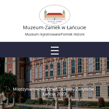
Muzeum-Zamek w Łańcucie
Muzeum rejestrowane
Pomnik Historii
Międzynarowowy Dzień Ochrony Zabytków -
Łańcut 2023