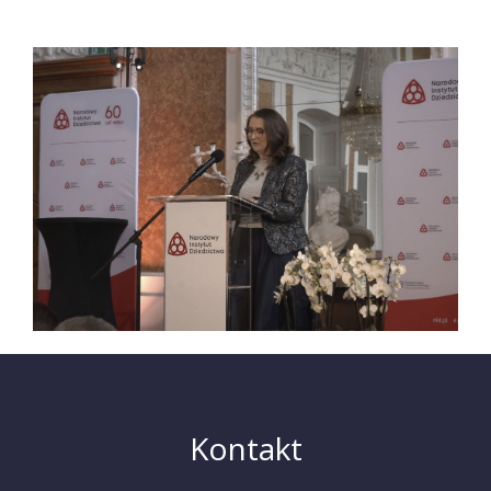
Kontakt