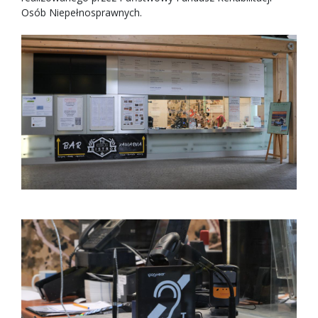
Osób Niepełnosprawnych.