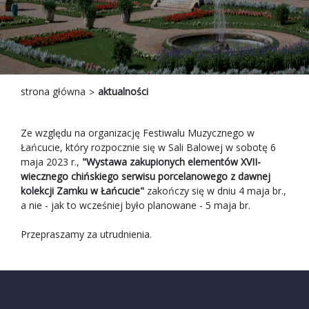
strona główna
aktualności
Ze względu na organizację Festiwalu Muzycznego w
Łańcucie, który rozpocznie się w Sali Balowej w sobotę 6
maja 2023 r.,
"Wystawa zakupionych elementów XVII-
wiecznego chińskiego serwisu porcelanowego z dawnej
kolekcji Zamku w Łańcucie"
zakończy się w dniu 4 maja br.,
a nie - jak to wcześniej było planowane - 5 maja br.
Przepraszamy za utrudnienia.