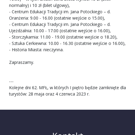
normalny) i 10 zł (bilet ulgowy),
- Centrum Edukacji Tradycji im. Jana Potockiego – d.
Oranżeria: 9.00 - 16.00 (ostatnie wejście o 15.00),
- Centrum Edukacji Tradycji im. Jana Potockiego – d.
Ujeżdżalnia: 10.00 - 17.00 (ostatnie wejście o 16.00),
- Storczykarnia: 11.00 - 19.00 (ostatnie wejście o 18.20),
- Sztuka Cerkiewna: 10.00 - 16.30 (ostatnie wejście o 16.00),
- Historia Miasta: nieczynna.
Zapraszamy.
---
Kolejne dni 62. MFŁ, w których I piętro będzie zamknięte dla
turystów: 28 maja oraz 4 czerwca 2023 r.