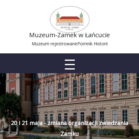
Muzeum-Zamek w Łańcucie
Muzeum rejestrowane
Pomnik Historii
20 i 21 maja - zmiana organizacji zwiedzania
Zamku