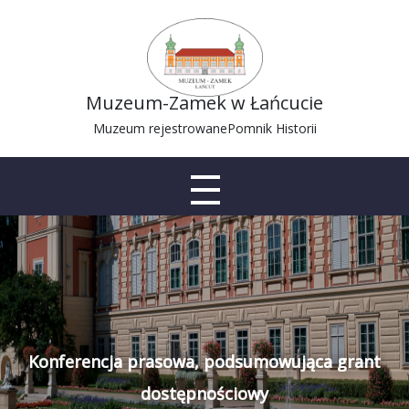
Muzeum-Zamek w Łańcucie
Muzeum rejestrowane
Pomnik Historii
Konferencja prasowa, podsumowująca grant
dostępnościowy