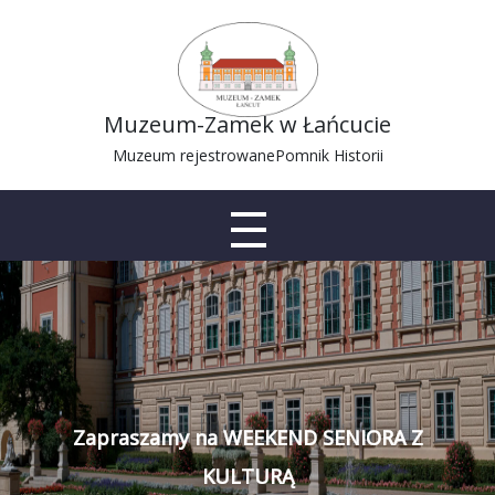
Muzeum-Zamek w Łańcucie
Muzeum rejestrowane
Pomnik Historii
Zapraszamy na WEEKEND SENIORA Z
KULTURĄ