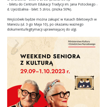
- biletu do Centrum Edukacji Tradycji im. Jana Potockiego ˗
d. Ujeżdżalnia - bilet: 5 zł/os. (zniżka 50%).
Wejściówki będzie można zakupić w Kasach Biletowych w
Maneżu (ul. 3-go Maja 10), po okazaniu ważnego
dokumentu/legitymacji uprawniającej do ulgi.