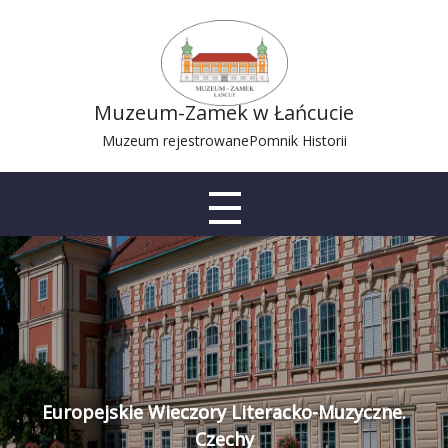
Muzeum-Zamek w Łańcucie
Muzeum rejestrowane
Pomnik Historii
Europejskie Wieczory Literacko-Muzyczne.
Czechy