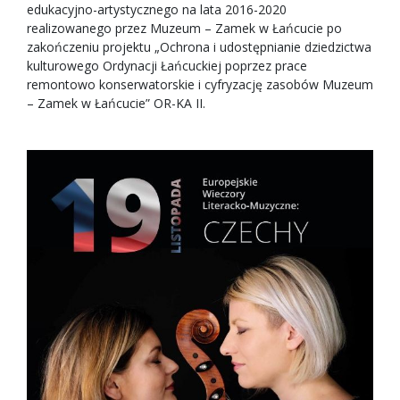
edukacyjno-artystycznego na lata 2016-2020
realizowanego przez Muzeum – Zamek w Łańcucie po
zakończeniu projektu „Ochrona i udostępnianie dziedzictwa
kulturowego Ordynacji Łańcuckiej poprzez prace
remontowo konserwatorskie i cyfryzację zasobów Muzeum
– Zamek w Łańcucie” OR-KA II.