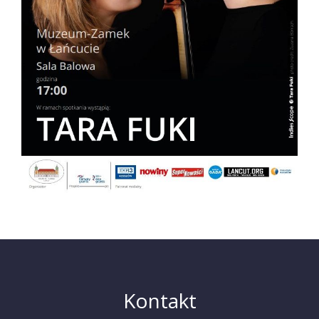
Kontakt