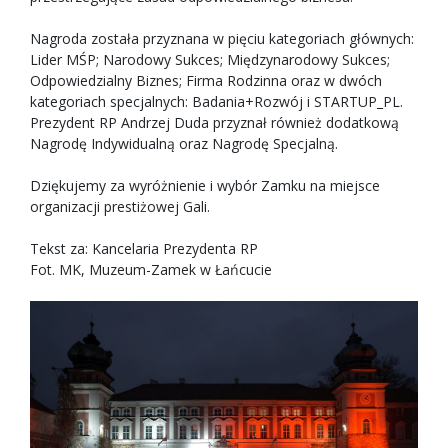
Nagroda została przyznana w pięciu kategoriach głównych:
Lider MŚP; Narodowy Sukces; Międzynarodowy Sukces;
Odpowiedzialny Biznes; Firma Rodzinna oraz w dwóch
kategoriach specjalnych: Badania+Rozwój i STARTUP_PL.
Prezydent RP Andrzej Duda przyznał również dodatkową
Nagrodę Indywidualną oraz Nagrodę Specjalną.
Dziękujemy za wyróżnienie i wybór Zamku na miejsce
organizacji prestiżowej Gali.
Tekst za: Kancelaria Prezydenta RP
Fot. MK, Muzeum-Zamek w Łańcucie