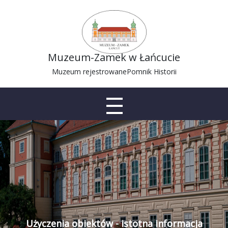
Muzeum-Zamek w Łańcucie
Muzeum rejestrowane
Pomnik Historii
Użyczenia obiektów - istotna informacja