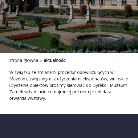
strona główna
aktualności
W związku ze zmianami procedur obowiązujących w
Muzeum, związanymi z użyczeniami eksponatów, wnioski o
użyczenie obiektów prosimy kierować do Dyrekcji Muzeum-
Zamek w Łańcucie co najmniej pół roku przed datą
otwarcia wystawy.