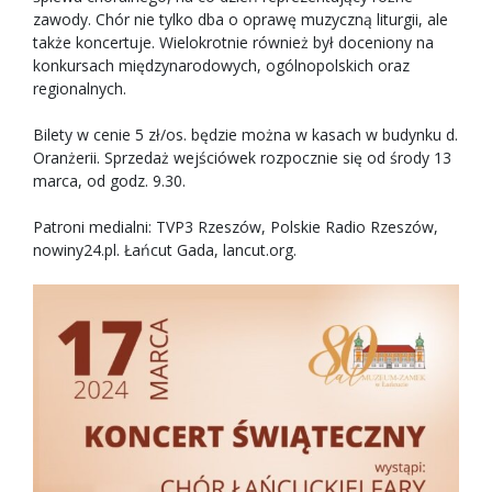
zawody. Chór nie tylko dba o oprawę muzyczną liturgii, ale
także koncertuje. Wielokrotnie również był doceniony na
konkursach międzynarodowych, ogólnopolskich oraz
regionalnych.
Bilety w cenie 5 zł/os. będzie można w kasach w budynku d.
Oranżerii. Sprzedaż wejściówek rozpocznie się od środy 13
marca, od godz. 9.30.
Patroni medialni: TVP3 Rzeszów, Polskie Radio Rzeszów,
nowiny24.pl. Łańcut Gada, lancut.org.