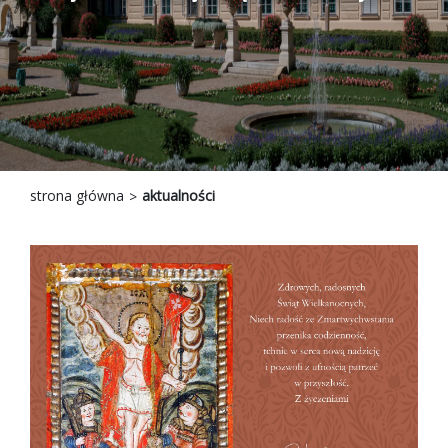
strona główna
aktualności