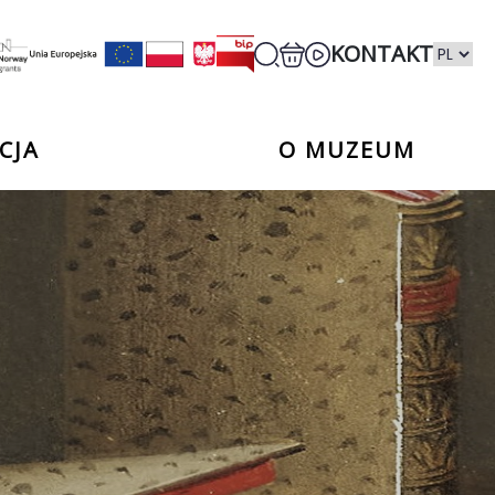
KONTAKT
CJA
O MUZEUM