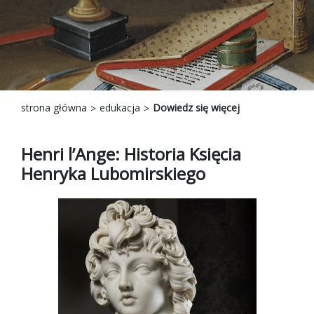
strona główna
edukacja
Dowiedz się więcej
Henri l’Ange: Historia Księcia
Henryka Lubomirskiego