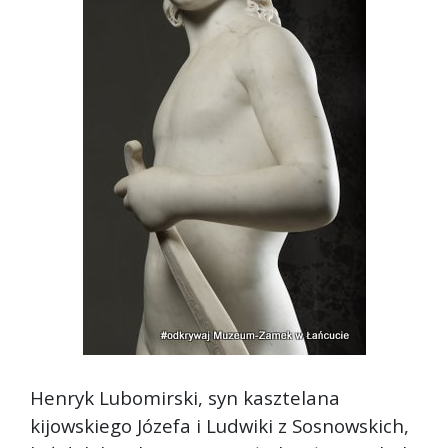
Henryk Lubomirski, syn kasztelana
kijowskiego Józefa i Ludwiki z Sosnowskich,