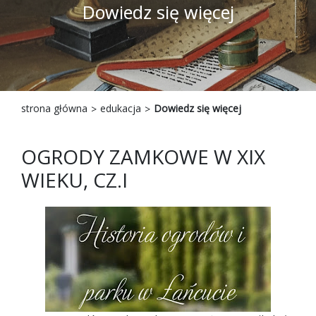
Dowiedz się więcej
strona główna
edukacja
Dowiedz się więcej
OGRODY ZAMKOWE W XIX
WIEKU, CZ.I