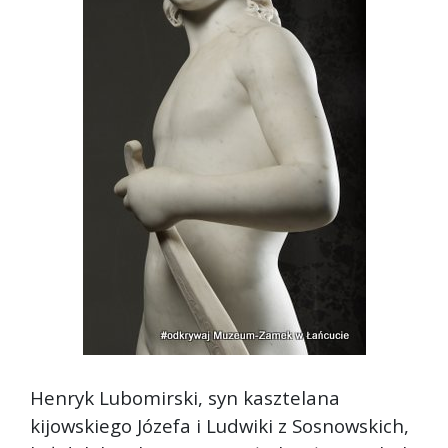
Henryk Lubomirski, syn kasztelana
kijowskiego Józefa i Ludwiki z Sosnowskich,