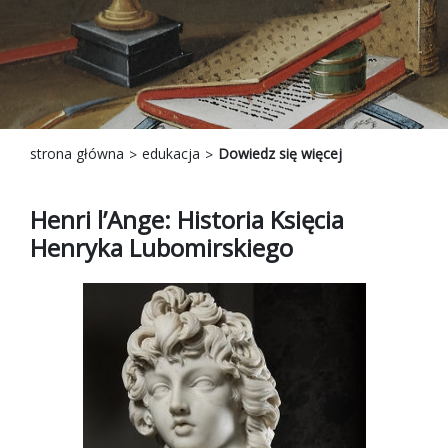
strona główna
edukacja
Dowiedz się więcej
Henri l’Ange: Historia Księcia
Henryka Lubomirskiego