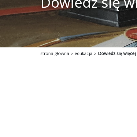
Dowiedz się w
strona główna
edukacja
Dowiedz się więcej