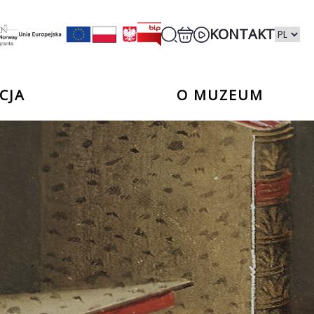
KONTAKT
CJA
O MUZEUM