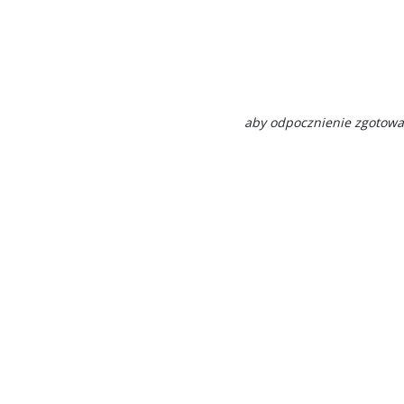
aby odpocznienie zgotować