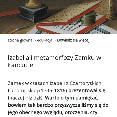
strona główna
edukacja
Dowiedz się więcej
Izabella i metamorfozy Zamku w
Łańcucie
Zamek w czasach Izabeli z Czartoryskich
Lubomirskiej (1736-1816)
prezentował się
inaczej niż dziś.
Warto o tym pamiętać,
bowiem tak bardzo przyzwyczailiśmy się do
jego obecnego wyglądu, otoczenia, czy