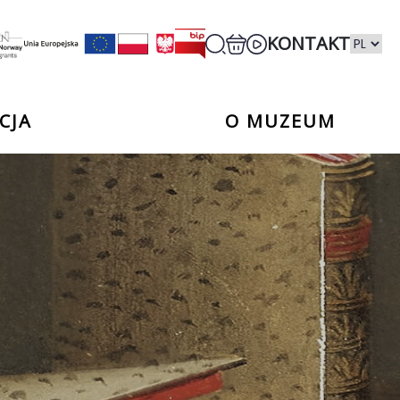
KONTAKT
CJA
O MUZEUM