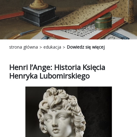
strona główna
edukacja
Dowiedz się więcej
Henri l’Ange: Historia Księcia
Henryka Lubomirskiego