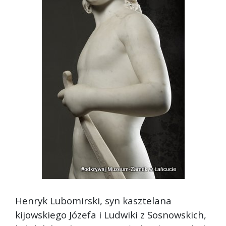
Henryk Lubomirski, syn kasztelana
kijowskiego Józefa i Ludwiki z Sosnowskich,