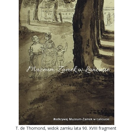
T. de Thomond, widok zamku lata 90. XVIII fragment