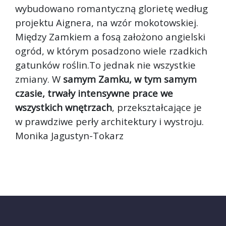
wybudowano romantyczną glorietę według
projektu Aignera, na wzór mokotowskiej.
Między Zamkiem a fosą założono angielski
ogród, w którym posadzono wiele rzadkich
gatunków roślin.To jednak nie wszystkie
zmiany. W
samym Zamku, w tym samym
czasie, trwały intensywne prace we
wszystkich wnętrzach
, przekształcające je
w prawdziwe perły architektury i wystroju.
Monika Jagustyn-Tokarz