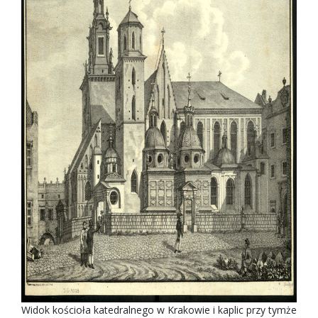
Widok kościoła katedralnego w Krakowie i kaplic przy tymże