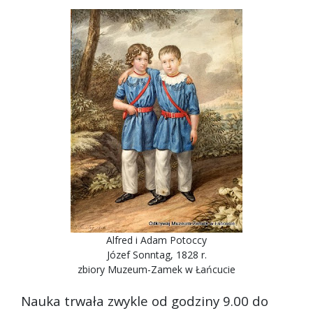
Alfred i Adam Potoccy
Józef Sonntag, 1828 r.
zbiory Muzeum-Zamek w Łańcucie
Nauka trwała zwykle od godziny 9.00 do