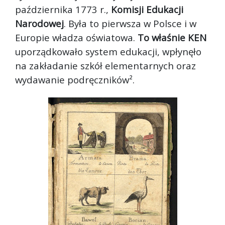
października 1773 r.,
Komisji Edukacji
Narodowej
. Była to pierwsza w Polsce i w
Europie władza oświatowa.
To właśnie KEN
uporządkowało system edukacji, wpłynęło
na zakładanie szkół elementarnych oraz
wydawanie podręczników².