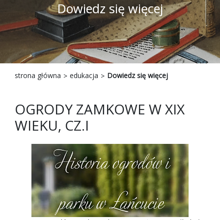
Dowiedz się więcej
strona główna
edukacja
Dowiedz się więcej
OGRODY ZAMKOWE W XIX
WIEKU, CZ.I