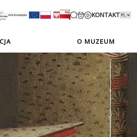
KONTAKT
CJA
O MUZEUM