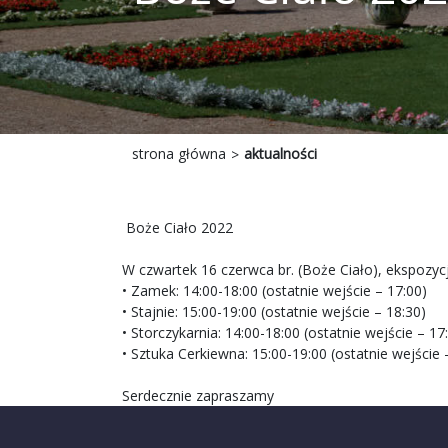
strona główna
aktualności
Boże Ciało 2022
W czwartek 16 czerwca br. (Boże Ciało), ekspoz
• Zamek: 14:00-18:00 (ostatnie wejście – 17:00)
• Stajnie: 15:00-19:00 (ostatnie wejście – 18:30)
• Storczykarnia: 14:00-18:00 (ostatnie wejście – 17
• Sztuka Cerkiewna: 15:00-19:00 (ostatnie wejście 
Serdecznie zapraszamy