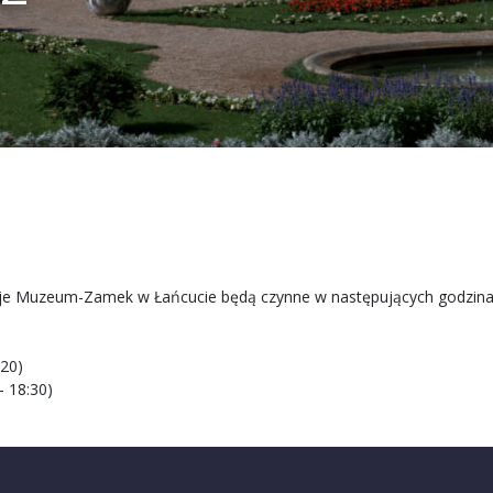
ycje Muzeum-Zamek w Łańcucie będą czynne w następujących godzina
:20)
– 18:30)