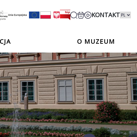
KONTAKT
CJA
O MUZEUM