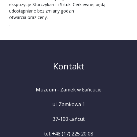
ekspozycje Storczykarni i Sztuki Cerkiewnej będą
udostępniane bez zmiany godzin
otwarcia oraz ceny.
.
Kontakt
Muzeum - Zamek w Łańcucie
ul. Zamkowa 1
37-100 Łańcut
tel. +48 (17) 225 20 08