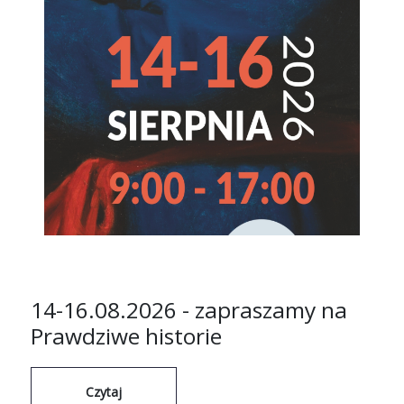
14-16.08.2026 - zapraszamy na
Prawdziwe historie
Czytaj