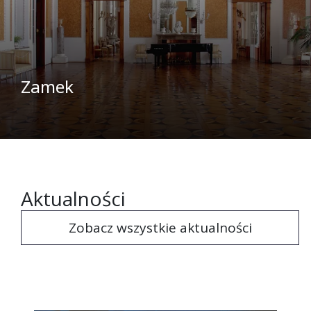
Zamek
Aktualności
Zobacz wszystkie aktualności