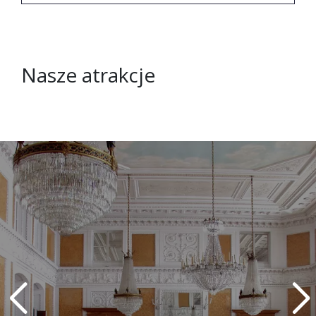
Nasze atrakcje