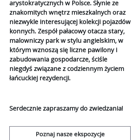
arystokratycznych w Polsce. Słynie ze
znakomitych wnętrz mieszkalnych oraz
niezwykle interesującej kolekcji pojazdów
konnych. Zespół pałacowy otacza stary,
malowniczy park w stylu angielskim, w
którym wznoszą się liczne pawilony i
zabudowania gospodarcze, ściśle
niegdyś związane z codziennym życiem
łańcuckiej rezydencji.
Serdecznie zapraszamy do zwiedzania!
Poznaj nasze ekspozycje